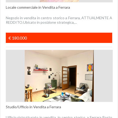
Locale commerciale in Vendita a Ferrara
Negozio in vendita in centro storico a Ferrara, ATTUALMENTE A
REDDITO.Ubicato in posizione strategica,...
€ 180.000
Studio/Ufficio in Vendita a Ferrara
Ufficio ristrutturato in vendita, in centro storico, a Ferrara.Posto