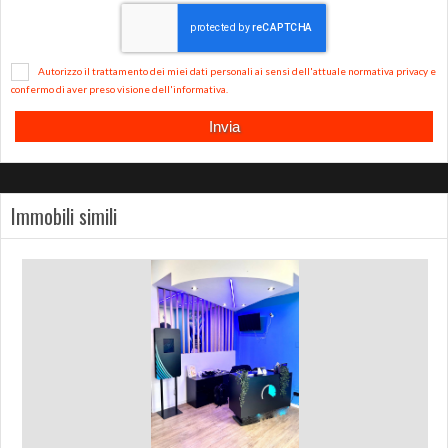
*
Autorizzo il trattamento dei miei dati personali ai sensi dell'attuale normativa privacy e
confermo di aver preso visione dell'informativa.
Immobili simili