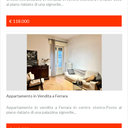
al piano rialzato di una signorile...
€ 118.000
Appartamento in Vendita a Ferrara
Appartamento in vendita a Ferrara in centro storico.Posto al
piano rialzato di una palazzina signorile...