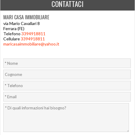
CONTATTACI
MARI CASA IMMOBILIARE
via Mario Cavallari 8
Ferrara (FE)
Telefono
3394918811
Cellulare
3394918811
maricasaimmobiliare@yahoo.it